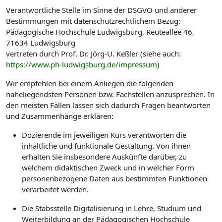
Verantwortliche Stelle im Sinne der DSGVO und anderer
Bestimmungen mit datenschutzrechtlichem Bezug:
Pädagogische Hochschule Ludwigsburg, Reuteallee 46,
71634 Ludwigsburg
vertreten durch Prof. Dr. Jörg-U. Keßler (siehe auch:
https://www.ph-ludwigsburg.de/impressum
)
Wir empfehlen bei einem Anliegen die folgenden
naheliegendsten Personen bzw. Fachstellen anzusprechen. In
den meisten Fällen lassen sich dadurch Fragen beantworten
und Zusammenhänge erklären:
Dozierende im jeweiligen Kurs verantworten die
inhaltliche und funktionale Gestaltung. Von ihnen
erhalten Sie insbesondere Auskünfte darüber, zu
welchem didaktischen Zweck und in welcher Form
personenbezogene Daten aus bestimmten Funktionen
verarbeitet werden.
Die Stabsstelle Digitalisierung in Lehre, Studium und
Weiterbildung an der Pädagogischen Hochschule