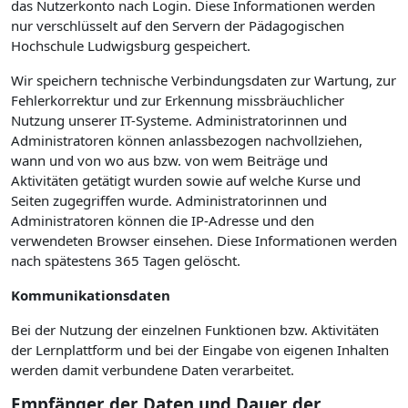
das Nutzerkonto nach Login. Diese Informationen werden
nur verschlüsselt auf den Servern der Pädagogischen
Hochschule Ludwigsburg gespeichert.
Wir speichern technische Verbindungsdaten zur Wartung, zur
Fehlerkorrektur und zur Erkennung missbräuchlicher
Nutzung unserer IT-Systeme. Administratorinnen und
Administratoren können anlassbezogen nachvollziehen,
wann und von wo aus bzw. von wem Beiträge und
Aktivitäten getätigt wurden sowie auf welche Kurse und
Seiten zugegriffen wurde. Administratorinnen und
Administratoren können die IP-Adresse und den
verwendeten Browser einsehen. Diese Informationen werden
nach spätestens 365 Tagen gelöscht.
Kommunikationsdaten
Bei der Nutzung der einzelnen Funktionen bzw. Aktivitäten
der Lernplattform und bei der Eingabe von eigenen Inhalten
werden damit verbundene Daten verarbeitet.
Empfänger der Daten und Dauer der