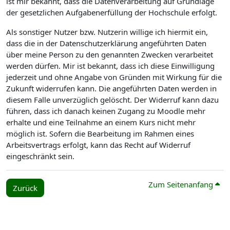
ist mir bekannt, dass die Datenverarbeitung auf Grundlage
der gesetzlichen Aufgabenerfüllung der Hochschule erfolgt.
Als sonstiger Nutzer bzw. Nutzerin willige ich hiermit ein,
dass die in der Datenschutzerklärung angeführten Daten
über meine Person zu den genannten Zwecken verarbeitet
werden dürfen. Mir ist bekannt, dass ich diese Einwilligung
jederzeit und ohne Angabe von Gründen mit Wirkung für die
Zukunft widerrufen kann. Die angeführten Daten werden in
diesem Falle unverzüglich gelöscht. Der Widerruf kann dazu
führen, dass ich danach keinen Zugang zu Moodle mehr
erhalte und eine Teilnahme an einem Kurs nicht mehr
möglich ist. Sofern die Bearbeitung im Rahmen eines
Arbeitsvertrags erfolgt, kann das Recht auf Widerruf
eingeschränkt sein.
Zum Seitenanfang
Zurück