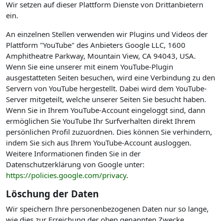
Wir setzen auf dieser Plattform Dienste von Drittanbietern
ein.
An einzelnen Stellen verwenden wir Plugins und Videos der
Plattform "YouTube" des Anbieters Google LLC, 1600
Amphitheatre Parkway, Mountain View, CA 94043, USA.
Wenn Sie eine unserer mit einem YouTube-Plugin
ausgestatteten Seiten besuchen, wird eine Verbindung zu den
Servern von YouTube hergestellt. Dabei wird dem YouTube-
Server mitgeteilt, welche unserer Seiten Sie besucht haben.
Wenn Sie in Ihrem YouTube-Account eingeloggt sind, dann
ermöglichen Sie YouTube Ihr Surfverhalten direkt Ihrem
persönlichen Profil zuzuordnen. Dies können Sie verhindern,
indem Sie sich aus Ihrem YouTube-Account ausloggen.
Weitere Informationen finden Sie in der
Datenschutzerklärung von Google unter:
https://policies.google.com/privacy
.
Löschung der Daten
Wir speichern Ihre personenbezogenen Daten nur so lange,
wie dies zur Erreichung der oben genannten Zwecke