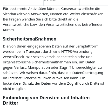
Für bestimmte Aktivitäten können Kursverantwortliche die
Sichtbarkeit von Antworten, Namen etc. weiter einschränken.
Bei Fragen wenden Sie sich bitte direkt an die
Verantwortliche bzw. den Verantwortlichen des betreffenden
Kurses.
Sicherheitsmaßnahmen
Die von Ihnen eingegebenen Daten auf der Lernplattform
werden beim Transport durch eine HTTPS-Verbindung
verschlüsselt. Wir setzen verschiedene technische und
organisatorische Sicherheitsmaßnahmen ein, um Daten
gegen Verlust, Manipulation oder Zugriff Unberechtigter zu
schützen. Wir weisen darauf hin, dass die Datenübertragung
im Internet Sicherheitslücken aufweisen kann. Ein
lückenloser Schutz der Daten vor dem Zugriff durch Dritte ist
nicht möglich.
Einbindung von Diensten und Inhalten
Dritter