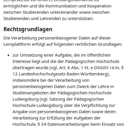
ermöglichen und die Kommunikation und Kooperation
zwischen Studierenden untereinander sowie zwischen
Studierenden und Lehrenden zu unterstützen.
Rechtsgrundlagen
Die Verarbeitung personenbezogener Daten auf dieser
Lernplattform erfolgt auf folgenden rechtlichen Grundlagen:
zur Umsetzung einer Aufgabe, die im öffentlichen
Interesse liegt und die der Pädagogischen Hochschule
übertragen wurde (vgl. Art. 6 Abs. 1 lit. e DSGVO i.V.m. §
12 Landeshochschulgesetz Baden-Württemberg),
insbesondere bei der Verarbeitung von
personenbezogenen Daten zum Zweck der Lehre in
Studienangeboten der Pädagogischen Hochschule
Ludwigsburg (vgl. Satzung der Pädagogischen
Hochschule Ludwigsburg über die Verpflichtung zur
Angabe von personenbezogenen Daten sowie deren
Verarbeitung zur Erfüllung der Aufgaben der
Hochschule, § 24 Datenverarbeitungen beim Einsatz von