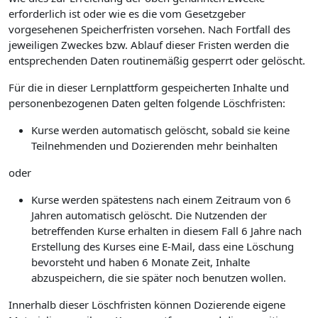
erforderlich ist oder wie es die vom Gesetzgeber
vorgesehenen Speicherfristen vorsehen. Nach Fortfall des
jeweiligen Zweckes bzw. Ablauf dieser Fristen werden die
entsprechenden Daten routinemäßig gesperrt oder gelöscht.
Für die in dieser Lernplattform gespeicherten Inhalte und
personenbezogenen Daten gelten folgende Löschfristen:
Kurse werden automatisch gelöscht, sobald sie keine
Teilnehmenden und Dozierenden mehr beinhalten
oder
Kurse werden spätestens nach einem Zeitraum von 6
Jahren automatisch gelöscht. Die Nutzenden der
betreffenden Kurse erhalten in diesem Fall 6 Jahre nach
Erstellung des Kurses eine E-Mail, dass eine Löschung
bevorsteht und haben 6 Monate Zeit, Inhalte
abzuspeichern, die sie später noch benutzen wollen.
Innerhalb dieser Löschfristen können Dozierende eigene