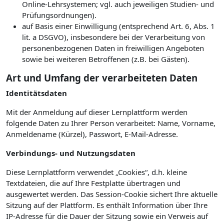
Online-Lehrsystemen; vgl. auch jeweiligen Studien- und
Prüfungsordnungen).
auf Basis einer Einwilligung (entsprechend Art. 6, Abs. 1
lit. a DSGVO), insbesondere bei der Verarbeitung von
personenbezogenen Daten in freiwilligen Angeboten
sowie bei weiteren Betroffenen (z.B. bei Gästen).
Art und Umfang der verarbeiteten Daten
Identitätsdaten
Mit der Anmeldung auf dieser Lernplattform werden
folgende Daten zu Ihrer Person verarbeitet: Name, Vorname,
Anmeldename (Kürzel), Passwort, E-Mail-Adresse.
Verbindungs- und Nutzungsdaten
Diese Lernplattform verwendet „Cookies“, d.h. kleine
Textdateien, die auf Ihre Festplatte übertragen und
ausgewertet werden. Das Session-Cookie sichert Ihre aktuelle
Sitzung auf der Plattform. Es enthält Information über Ihre
IP-Adresse für die Dauer der Sitzung sowie ein Verweis auf