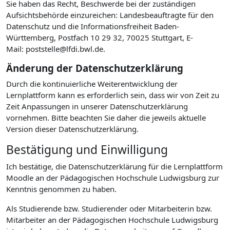
Sie haben das Recht, Beschwerde bei der zuständigen
Aufsichtsbehörde einzureichen: Landesbeauftragte für den
Datenschutz und die Informationsfreiheit Baden-
Württemberg, Postfach 10 29 32, 70025 Stuttgart, E-
Mail: poststelle@lfdi.bwl.de.
Änderung der Datenschutzerklärung
Durch die kontinuierliche Weiterentwicklung der
Lernplattform kann es erforderlich sein, dass wir von Zeit zu
Zeit Anpassungen in unserer Datenschutzerklärung
vornehmen. Bitte beachten Sie daher die jeweils aktuelle
Version dieser Datenschutzerklärung.
Bestätigung und Einwilligung
Ich bestätige, die Datenschutzerklärung für die Lernplattform
Moodle an der Pädagogischen Hochschule Ludwigsburg zur
Kenntnis genommen zu haben.
Als Studierende bzw. Studierender oder Mitarbeiterin bzw.
Mitarbeiter an der Pädagogischen Hochschule Ludwigsburg