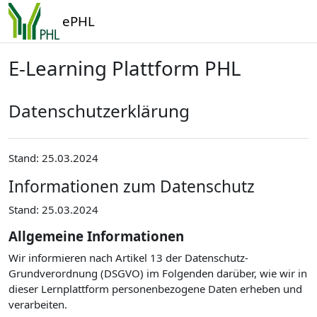
Zum Hauptinhalt
ePHL
E-Learning Plattform PHL
Datenschutzerklärung
Stand: 25.03.2024
Informationen zum Datenschutz
Stand: 25.03.2024
Allgemeine Informationen
Wir informieren nach Artikel 13 der Datenschutz-
Grundverordnung (DSGVO) im Folgenden darüber, wie wir in
dieser Lernplattform personenbezogene Daten erheben und
verarbeiten.