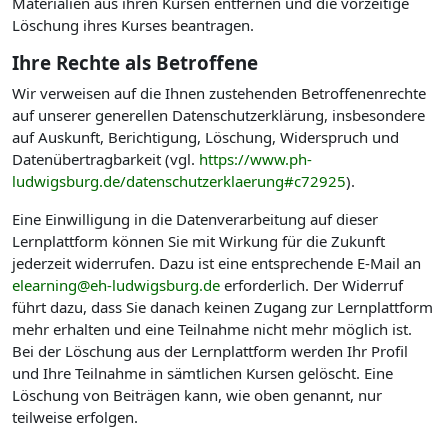
Materialien aus ihren Kursen entfernen und die vorzeitige
Löschung ihres Kurses beantragen.
Ihre Rechte als Betroffene
Wir verweisen auf die Ihnen zustehenden Betroffenenrechte
auf unserer generellen Datenschutzerklärung, insbesondere
auf Auskunft, Berichtigung, Löschung, Widerspruch und
Datenübertragbarkeit (vgl.
https://www.ph-
ludwigsburg.de/datenschutzerklaerung#c72925
).
Eine Einwilligung in die Datenverarbeitung auf dieser
Lernplattform können Sie mit Wirkung für die Zukunft
jederzeit widerrufen. Dazu ist eine entsprechende E-Mail an
elearning@eh-ludwigsburg.de
erforderlich. Der Widerruf
führt dazu, dass Sie danach keinen Zugang zur Lernplattform
mehr erhalten und eine Teilnahme nicht mehr möglich ist.
Bei der Löschung aus der Lernplattform werden Ihr Profil
und Ihre Teilnahme in sämtlichen Kursen gelöscht. Eine
Löschung von Beiträgen kann, wie oben genannt, nur
teilweise erfolgen.