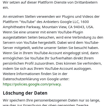
Wir setzen auf dieser Plattform Dienste von Drittanbietern
ein.
An einzelnen Stellen verwenden wir Plugins und Videos der
Plattform "YouTube" des Anbieters Google LLC, 1600
Amphitheatre Parkway, Mountain View, CA 94043, USA.
Wenn Sie eine unserer mit einem YouTube-Plugin
ausgestatteten Seiten besuchen, wird eine Verbindung zu den
Servern von YouTube hergestellt. Dabei wird dem YouTube-
Server mitgeteilt, welche unserer Seiten Sie besucht haben.
Wenn Sie in Ihrem YouTube-Account eingeloggt sind, dann
ermöglichen Sie YouTube Ihr Surfverhalten direkt Ihrem
persönlichen Profil zuzuordnen. Dies können Sie verhindern,
indem Sie sich aus Ihrem YouTube-Account ausloggen.
Weitere Informationen finden Sie in der
Datenschutzerklärung von Google unter:
https://policies.google.com/privacy
.
Löschung der Daten
Wir speichern Ihre personenbezogenen Daten nur so lange,
wie dies zur Erreichung der oben genannten Zwecke