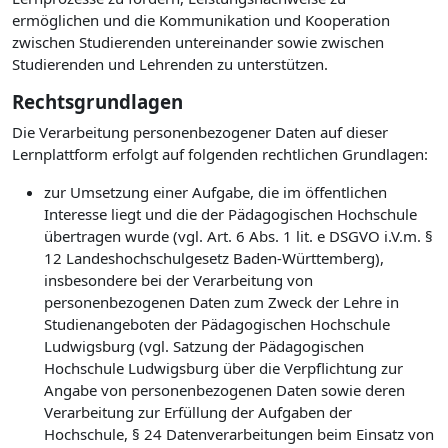
ermöglichen und die Kommunikation und Kooperation
zwischen Studierenden untereinander sowie zwischen
Studierenden und Lehrenden zu unterstützen.
Rechtsgrundlagen
Die Verarbeitung personenbezogener Daten auf dieser
Lernplattform erfolgt auf folgenden rechtlichen Grundlagen:
zur Umsetzung einer Aufgabe, die im öffentlichen
Interesse liegt und die der Pädagogischen Hochschule
übertragen wurde (vgl. Art. 6 Abs. 1 lit. e DSGVO i.V.m. §
12 Landeshochschulgesetz Baden-Württemberg),
insbesondere bei der Verarbeitung von
personenbezogenen Daten zum Zweck der Lehre in
Studienangeboten der Pädagogischen Hochschule
Ludwigsburg (vgl. Satzung der Pädagogischen
Hochschule Ludwigsburg über die Verpflichtung zur
Angabe von personenbezogenen Daten sowie deren
Verarbeitung zur Erfüllung der Aufgaben der
Hochschule, § 24 Datenverarbeitungen beim Einsatz von