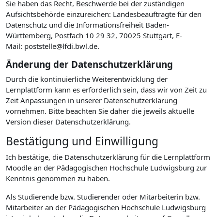
Sie haben das Recht, Beschwerde bei der zuständigen
Aufsichtsbehörde einzureichen: Landesbeauftragte für den
Datenschutz und die Informationsfreiheit Baden-
Württemberg, Postfach 10 29 32, 70025 Stuttgart, E-
Mail: poststelle@lfdi.bwl.de.
Änderung der Datenschutzerklärung
Durch die kontinuierliche Weiterentwicklung der
Lernplattform kann es erforderlich sein, dass wir von Zeit zu
Zeit Anpassungen in unserer Datenschutzerklärung
vornehmen. Bitte beachten Sie daher die jeweils aktuelle
Version dieser Datenschutzerklärung.
Bestätigung und Einwilligung
Ich bestätige, die Datenschutzerklärung für die Lernplattform
Moodle an der Pädagogischen Hochschule Ludwigsburg zur
Kenntnis genommen zu haben.
Als Studierende bzw. Studierender oder Mitarbeiterin bzw.
Mitarbeiter an der Pädagogischen Hochschule Ludwigsburg