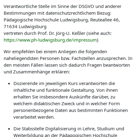
Verantwortliche Stelle im Sinne der DSGVO und anderer
Bestimmungen mit datenschutzrechtlichem Bezug:
Pädagogische Hochschule Ludwigsburg, Reuteallee 46,
71634 Ludwigsburg
vertreten durch Prof. Dr. Jörg-U. Keßler (siehe auch:
https://www.ph-ludwigsburg.de/impressum
)
Wir empfehlen bei einem Anliegen die folgenden
naheliegendsten Personen bzw. Fachstellen anzusprechen. In
den meisten Fällen lassen sich dadurch Fragen beantworten
und Zusammenhänge erklären:
Dozierende im jeweiligen Kurs verantworten die
inhaltliche und funktionale Gestaltung. Von ihnen
erhalten Sie insbesondere Auskünfte darüber, zu
welchem didaktischen Zweck und in welcher Form
personenbezogene Daten aus bestimmten Funktionen
verarbeitet werden.
Die Stabsstelle Digitalisierung in Lehre, Studium und
Weiterbildung an der Pädagogischen Hochschule