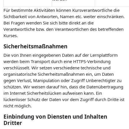
Für bestimmte Aktivitäten können Kursverantwortliche die
Sichtbarkeit von Antworten, Namen etc. weiter einschränken.
Bei Fragen wenden Sie sich bitte direkt an die
Verantwortliche bzw. den Verantwortlichen des betreffenden
Kurses.
Sicherheitsmaßnahmen
Die von Ihnen eingegebenen Daten auf der Lernplattform
werden beim Transport durch eine HTTPS-Verbindung
verschlüsselt. Wir setzen verschiedene technische und
organisatorische Sicherheitsmaßnahmen ein, um Daten
gegen Verlust, Manipulation oder Zugriff Unberechtigter zu
schützen. Wir weisen darauf hin, dass die Datenübertragung
im Internet Sicherheitslücken aufweisen kann. Ein
lückenloser Schutz der Daten vor dem Zugriff durch Dritte ist
nicht möglich.
Einbindung von Diensten und Inhalten
Dritter