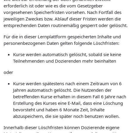
erforderlich ist oder wie es die vom Gesetzgeber
vorgesehenen Speicherfristen vorsehen. Nach Fortfall des
jeweiligen Zweckes bzw. Ablauf dieser Fristen werden die
entsprechenden Daten routinemäßig gesperrt oder gelöscht.
Für die in dieser Lernplattform gespeicherten Inhalte und
personenbezogenen Daten gelten folgende Löschfristen:
Kurse werden automatisch gelöscht, sobald sie keine
Teilnehmenden und Dozierenden mehr beinhalten
oder
Kurse werden spätestens nach einem Zeitraum von 6
Jahren automatisch gelöscht. Die Nutzenden der
betreffenden Kurse erhalten in diesem Fall 6 Jahre nach
Erstellung des Kurses eine E-Mail, dass eine Löschung
bevorsteht und haben 6 Monate Zeit, Inhalte
abzuspeichern, die sie später noch benutzen wollen.
Innerhalb dieser Löschfristen können Dozierende eigene