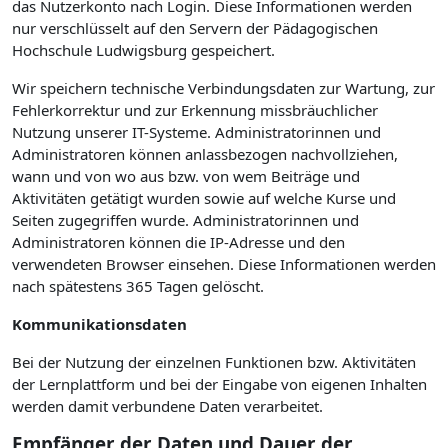
das Nutzerkonto nach Login. Diese Informationen werden
nur verschlüsselt auf den Servern der Pädagogischen
Hochschule Ludwigsburg gespeichert.
Wir speichern technische Verbindungsdaten zur Wartung, zur
Fehlerkorrektur und zur Erkennung missbräuchlicher
Nutzung unserer IT-Systeme. Administratorinnen und
Administratoren können anlassbezogen nachvollziehen,
wann und von wo aus bzw. von wem Beiträge und
Aktivitäten getätigt wurden sowie auf welche Kurse und
Seiten zugegriffen wurde. Administratorinnen und
Administratoren können die IP-Adresse und den
verwendeten Browser einsehen. Diese Informationen werden
nach spätestens 365 Tagen gelöscht.
Kommunikationsdaten
Bei der Nutzung der einzelnen Funktionen bzw. Aktivitäten
der Lernplattform und bei der Eingabe von eigenen Inhalten
werden damit verbundene Daten verarbeitet.
Empfänger der Daten und Dauer der