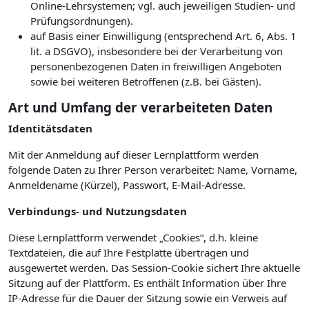
Online-Lehrsystemen; vgl. auch jeweiligen Studien- und
Prüfungsordnungen).
auf Basis einer Einwilligung (entsprechend Art. 6, Abs. 1
lit. a DSGVO), insbesondere bei der Verarbeitung von
personenbezogenen Daten in freiwilligen Angeboten
sowie bei weiteren Betroffenen (z.B. bei Gästen).
Art und Umfang der verarbeiteten Daten
Identitätsdaten
Mit der Anmeldung auf dieser Lernplattform werden
folgende Daten zu Ihrer Person verarbeitet: Name, Vorname,
Anmeldename (Kürzel), Passwort, E-Mail-Adresse.
Verbindungs- und Nutzungsdaten
Diese Lernplattform verwendet „Cookies“, d.h. kleine
Textdateien, die auf Ihre Festplatte übertragen und
ausgewertet werden. Das Session-Cookie sichert Ihre aktuelle
Sitzung auf der Plattform. Es enthält Information über Ihre
IP-Adresse für die Dauer der Sitzung sowie ein Verweis auf