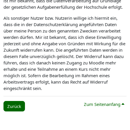
ist mir bekannt, dass die Datenverarbeitung auf Grundlage
der gesetzlichen Aufgabenerfüllung der Hochschule erfolgt.
Als sonstiger Nutzer bzw. Nutzerin willige ich hiermit ein,
dass die in der Datenschutzerklärung angeführten Daten
über meine Person zu den genannten Zwecken verarbeitet
werden dürfen. Mir ist bekannt, dass ich diese Einwilligung
jederzeit und ohne Angabe von Gründen mit Wirkung für die
Zukunft widerrufen kann. Die angeführten Daten werden in
diesem Falle unverzüglich gelöscht. Der Widerruf kann dazu
führen, dass ich danach keinen Zugang zu Moodle mehr
erhalte und eine Teilnahme an einem Kurs nicht mehr
möglich ist. Sofern die Bearbeitung im Rahmen eines
Arbeitsvertrags erfolgt, kann das Recht auf Widerruf
eingeschränkt sein.
Zum Seitenanfang
Zurück