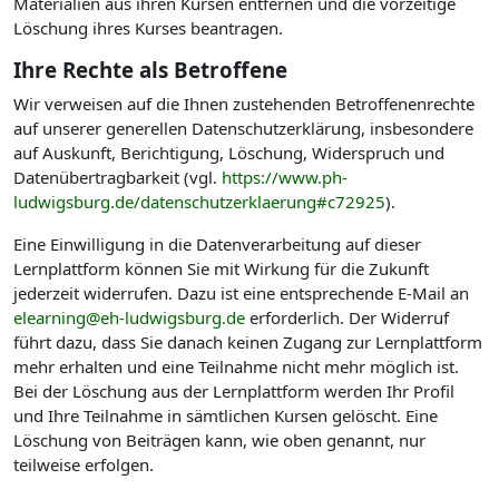
Materialien aus ihren Kursen entfernen und die vorzeitige
Löschung ihres Kurses beantragen.
Ihre Rechte als Betroffene
Wir verweisen auf die Ihnen zustehenden Betroffenenrechte
auf unserer generellen Datenschutzerklärung, insbesondere
auf Auskunft, Berichtigung, Löschung, Widerspruch und
Datenübertragbarkeit (vgl.
https://www.ph-
ludwigsburg.de/datenschutzerklaerung#c72925
).
Eine Einwilligung in die Datenverarbeitung auf dieser
Lernplattform können Sie mit Wirkung für die Zukunft
jederzeit widerrufen. Dazu ist eine entsprechende E-Mail an
elearning@eh-ludwigsburg.de
erforderlich. Der Widerruf
führt dazu, dass Sie danach keinen Zugang zur Lernplattform
mehr erhalten und eine Teilnahme nicht mehr möglich ist.
Bei der Löschung aus der Lernplattform werden Ihr Profil
und Ihre Teilnahme in sämtlichen Kursen gelöscht. Eine
Löschung von Beiträgen kann, wie oben genannt, nur
teilweise erfolgen.