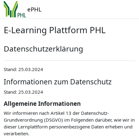
Zum Hauptinhalt
ePHL
E-Learning Plattform PHL
Datenschutzerklärung
Stand: 25.03.2024
Informationen zum Datenschutz
Stand: 25.03.2024
Allgemeine Informationen
Wir informieren nach Artikel 13 der Datenschutz-
Grundverordnung (DSGVO) im Folgenden darüber, wie wir in
dieser Lernplattform personenbezogene Daten erheben und
verarbeiten.