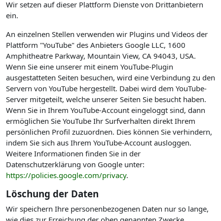
Wir setzen auf dieser Plattform Dienste von Drittanbietern
ein.
An einzelnen Stellen verwenden wir Plugins und Videos der
Plattform "YouTube" des Anbieters Google LLC, 1600
Amphitheatre Parkway, Mountain View, CA 94043, USA.
Wenn Sie eine unserer mit einem YouTube-Plugin
ausgestatteten Seiten besuchen, wird eine Verbindung zu den
Servern von YouTube hergestellt. Dabei wird dem YouTube-
Server mitgeteilt, welche unserer Seiten Sie besucht haben.
Wenn Sie in Ihrem YouTube-Account eingeloggt sind, dann
ermöglichen Sie YouTube Ihr Surfverhalten direkt Ihrem
persönlichen Profil zuzuordnen. Dies können Sie verhindern,
indem Sie sich aus Ihrem YouTube-Account ausloggen.
Weitere Informationen finden Sie in der
Datenschutzerklärung von Google unter:
https://policies.google.com/privacy
.
Löschung der Daten
Wir speichern Ihre personenbezogenen Daten nur so lange,
wie dies zur Erreichung der oben genannten Zwecke