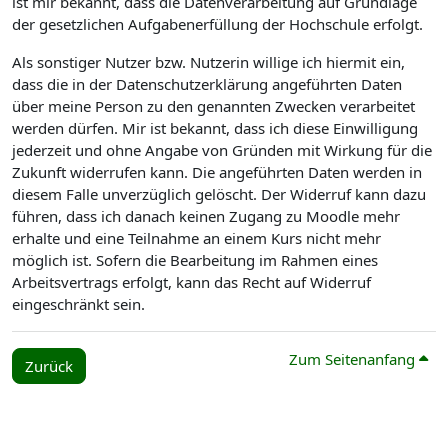
ist mir bekannt, dass die Datenverarbeitung auf Grundlage
der gesetzlichen Aufgabenerfüllung der Hochschule erfolgt.
Als sonstiger Nutzer bzw. Nutzerin willige ich hiermit ein,
dass die in der Datenschutzerklärung angeführten Daten
über meine Person zu den genannten Zwecken verarbeitet
werden dürfen. Mir ist bekannt, dass ich diese Einwilligung
jederzeit und ohne Angabe von Gründen mit Wirkung für die
Zukunft widerrufen kann. Die angeführten Daten werden in
diesem Falle unverzüglich gelöscht. Der Widerruf kann dazu
führen, dass ich danach keinen Zugang zu Moodle mehr
erhalte und eine Teilnahme an einem Kurs nicht mehr
möglich ist. Sofern die Bearbeitung im Rahmen eines
Arbeitsvertrags erfolgt, kann das Recht auf Widerruf
eingeschränkt sein.
Zum Seitenanfang
Zurück