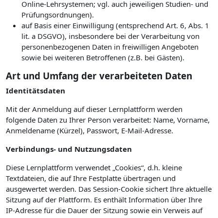
Online-Lehrsystemen; vgl. auch jeweiligen Studien- und
Prüfungsordnungen).
auf Basis einer Einwilligung (entsprechend Art. 6, Abs. 1
lit. a DSGVO), insbesondere bei der Verarbeitung von
personenbezogenen Daten in freiwilligen Angeboten
sowie bei weiteren Betroffenen (z.B. bei Gästen).
Art und Umfang der verarbeiteten Daten
Identitätsdaten
Mit der Anmeldung auf dieser Lernplattform werden
folgende Daten zu Ihrer Person verarbeitet: Name, Vorname,
Anmeldename (Kürzel), Passwort, E-Mail-Adresse.
Verbindungs- und Nutzungsdaten
Diese Lernplattform verwendet „Cookies“, d.h. kleine
Textdateien, die auf Ihre Festplatte übertragen und
ausgewertet werden. Das Session-Cookie sichert Ihre aktuelle
Sitzung auf der Plattform. Es enthält Information über Ihre
IP-Adresse für die Dauer der Sitzung sowie ein Verweis auf