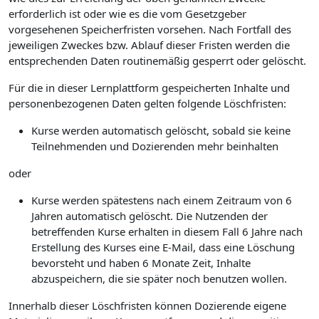
erforderlich ist oder wie es die vom Gesetzgeber
vorgesehenen Speicherfristen vorsehen. Nach Fortfall des
jeweiligen Zweckes bzw. Ablauf dieser Fristen werden die
entsprechenden Daten routinemäßig gesperrt oder gelöscht.
Für die in dieser Lernplattform gespeicherten Inhalte und
personenbezogenen Daten gelten folgende Löschfristen:
Kurse werden automatisch gelöscht, sobald sie keine
Teilnehmenden und Dozierenden mehr beinhalten
oder
Kurse werden spätestens nach einem Zeitraum von 6
Jahren automatisch gelöscht. Die Nutzenden der
betreffenden Kurse erhalten in diesem Fall 6 Jahre nach
Erstellung des Kurses eine E-Mail, dass eine Löschung
bevorsteht und haben 6 Monate Zeit, Inhalte
abzuspeichern, die sie später noch benutzen wollen.
Innerhalb dieser Löschfristen können Dozierende eigene