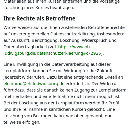
Materialien aus ihren Kursen entfernen und die vorzeitige
Löschung ihres Kurses beantragen.
Ihre Rechte als Betroffene
Wir verweisen auf die Ihnen zustehenden Betroffenenrechte
auf unserer generellen Datenschutzerklärung, insbesondere
auf Auskunft, Berichtigung, Löschung, Widerspruch und
Datenübertragbarkeit (vgl.
https://www.ph-
ludwigsburg.de/datenschutzerklaerung#c72925
).
Eine Einwilligung in die Datenverarbeitung auf dieser
Lernplattform können Sie mit Wirkung für die Zukunft
jederzeit widerrufen. Dazu ist eine entsprechende E-Mail an
elearning@eh-ludwigsburg.de
erforderlich. Der Widerruf
führt dazu, dass Sie danach keinen Zugang zur Lernplattform
mehr erhalten und eine Teilnahme nicht mehr möglich ist.
Bei der Löschung aus der Lernplattform werden Ihr Profil
und Ihre Teilnahme in sämtlichen Kursen gelöscht. Eine
Löschung von Beiträgen kann, wie oben genannt, nur
teilweise erfolgen.