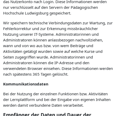
das Nutzerkonto nach Login. Diese Informationen werden
nur verschlüsselt auf den Servern der Pädagogischen
Hochschule Ludwigsburg gespeichert.
Wir speichern technische Verbindungsdaten zur Wartung, zur
Fehlerkorrektur und zur Erkennung missbräuchlicher
Nutzung unserer IT-Systeme. Administratorinnen und
Administratoren können anlassbezogen nachvollziehen,
wann und von wo aus bzw. von wem Beiträge und
Aktivitäten getätigt wurden sowie auf welche Kurse und
Seiten zugegriffen wurde. Administratorinnen und
Administratoren können die IP-Adresse und den
verwendeten Browser einsehen. Diese Informationen werden
nach spätestens 365 Tagen gelöscht.
Kommunikationsdaten
Bei der Nutzung der einzelnen Funktionen bzw. Aktivitäten
der Lernplattform und bei der Eingabe von eigenen Inhalten
werden damit verbundene Daten verarbeitet.
Empfänger der Daten und Dauer der