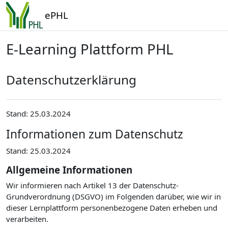
Zum Hauptinhalt
ePHL
E-Learning Plattform PHL
Datenschutzerklärung
Stand: 25.03.2024
Informationen zum Datenschutz
Stand: 25.03.2024
Allgemeine Informationen
Wir informieren nach Artikel 13 der Datenschutz-
Grundverordnung (DSGVO) im Folgenden darüber, wie wir in
dieser Lernplattform personenbezogene Daten erheben und
verarbeiten.