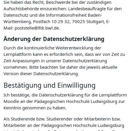
Sie haben das Recht, Beschwerde bei der zuständigen
Aufsichtsbehörde einzureichen: Landesbeauftragte für den
Datenschutz und die Informationsfreiheit Baden-
Württemberg, Postfach 10 29 32, 70025 Stuttgart, E-
Mail: poststelle@lfdi.bwl.de.
Änderung der Datenschutzerklärung
Durch die kontinuierliche Weiterentwicklung der
Lernplattform kann es erforderlich sein, dass wir von Zeit zu
Zeit Anpassungen in unserer Datenschutzerklärung
vornehmen. Bitte beachten Sie daher die jeweils aktuelle
Version dieser Datenschutzerklärung.
Bestätigung und Einwilligung
Ich bestätige, die Datenschutzerklärung für die Lernplattform
Moodle an der Pädagogischen Hochschule Ludwigsburg zur
Kenntnis genommen zu haben.
Als Studierende bzw. Studierender oder Mitarbeiterin bzw.
Mitarbeiter an der Pädagogischen Hochschule Ludwigsburg