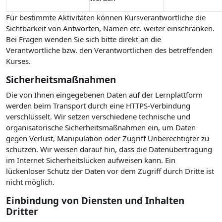
Für bestimmte Aktivitäten können Kursverantwortliche die
Sichtbarkeit von Antworten, Namen etc. weiter einschränken.
Bei Fragen wenden Sie sich bitte direkt an die
Verantwortliche bzw. den Verantwortlichen des betreffenden
Kurses.
Sicherheitsmaßnahmen
Die von Ihnen eingegebenen Daten auf der Lernplattform
werden beim Transport durch eine HTTPS-Verbindung
verschlüsselt. Wir setzen verschiedene technische und
organisatorische Sicherheitsmaßnahmen ein, um Daten
gegen Verlust, Manipulation oder Zugriff Unberechtigter zu
schützen. Wir weisen darauf hin, dass die Datenübertragung
im Internet Sicherheitslücken aufweisen kann. Ein
lückenloser Schutz der Daten vor dem Zugriff durch Dritte ist
nicht möglich.
Einbindung von Diensten und Inhalten
Dritter