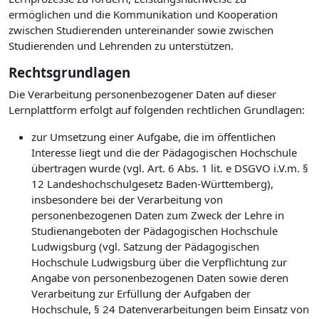
ermöglichen und die Kommunikation und Kooperation
zwischen Studierenden untereinander sowie zwischen
Studierenden und Lehrenden zu unterstützen.
Rechtsgrundlagen
Die Verarbeitung personenbezogener Daten auf dieser
Lernplattform erfolgt auf folgenden rechtlichen Grundlagen:
zur Umsetzung einer Aufgabe, die im öffentlichen
Interesse liegt und die der Pädagogischen Hochschule
übertragen wurde (vgl. Art. 6 Abs. 1 lit. e DSGVO i.V.m. §
12 Landeshochschulgesetz Baden-Württemberg),
insbesondere bei der Verarbeitung von
personenbezogenen Daten zum Zweck der Lehre in
Studienangeboten der Pädagogischen Hochschule
Ludwigsburg (vgl. Satzung der Pädagogischen
Hochschule Ludwigsburg über die Verpflichtung zur
Angabe von personenbezogenen Daten sowie deren
Verarbeitung zur Erfüllung der Aufgaben der
Hochschule, § 24 Datenverarbeitungen beim Einsatz von