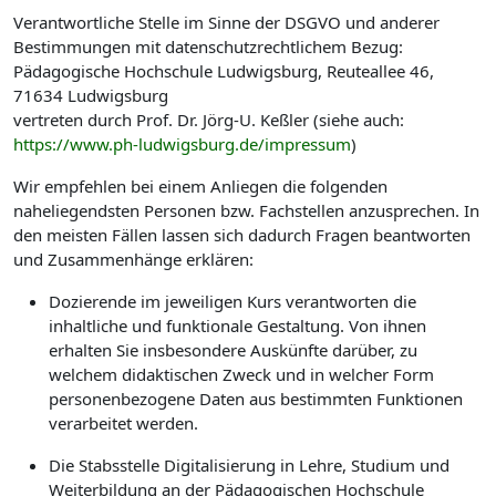
Verantwortliche Stelle im Sinne der DSGVO und anderer
Bestimmungen mit datenschutzrechtlichem Bezug:
Pädagogische Hochschule Ludwigsburg, Reuteallee 46,
71634 Ludwigsburg
vertreten durch Prof. Dr. Jörg-U. Keßler (siehe auch:
https://www.ph-ludwigsburg.de/impressum
)
Wir empfehlen bei einem Anliegen die folgenden
naheliegendsten Personen bzw. Fachstellen anzusprechen. In
den meisten Fällen lassen sich dadurch Fragen beantworten
und Zusammenhänge erklären:
Dozierende im jeweiligen Kurs verantworten die
inhaltliche und funktionale Gestaltung. Von ihnen
erhalten Sie insbesondere Auskünfte darüber, zu
welchem didaktischen Zweck und in welcher Form
personenbezogene Daten aus bestimmten Funktionen
verarbeitet werden.
Die Stabsstelle Digitalisierung in Lehre, Studium und
Weiterbildung an der Pädagogischen Hochschule