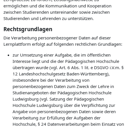
ermöglichen und die Kommunikation und Kooperation
zwischen Studierenden untereinander sowie zwischen
Studierenden und Lehrenden zu unterstützen.
Rechtsgrundlagen
Die Verarbeitung personenbezogener Daten auf dieser
Lernplattform erfolgt auf folgenden rechtlichen Grundlagen:
zur Umsetzung einer Aufgabe, die im öffentlichen
Interesse liegt und die der Pädagogischen Hochschule
übertragen wurde (vgl. Art. 6 Abs. 1 lit. e DSGVO i.V.m. §
12 Landeshochschulgesetz Baden-Württemberg),
insbesondere bei der Verarbeitung von
personenbezogenen Daten zum Zweck der Lehre in
Studienangeboten der Pädagogischen Hochschule
Ludwigsburg (vgl. Satzung der Pädagogischen
Hochschule Ludwigsburg über die Verpflichtung zur
Angabe von personenbezogenen Daten sowie deren
Verarbeitung zur Erfüllung der Aufgaben der
Hochschule, § 24 Datenverarbeitungen beim Einsatz von