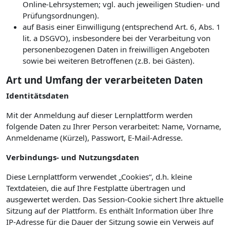
Online-Lehrsystemen; vgl. auch jeweiligen Studien- und
Prüfungsordnungen).
auf Basis einer Einwilligung (entsprechend Art. 6, Abs. 1
lit. a DSGVO), insbesondere bei der Verarbeitung von
personenbezogenen Daten in freiwilligen Angeboten
sowie bei weiteren Betroffenen (z.B. bei Gästen).
Art und Umfang der verarbeiteten Daten
Identitätsdaten
Mit der Anmeldung auf dieser Lernplattform werden
folgende Daten zu Ihrer Person verarbeitet: Name, Vorname,
Anmeldename (Kürzel), Passwort, E-Mail-Adresse.
Verbindungs- und Nutzungsdaten
Diese Lernplattform verwendet „Cookies“, d.h. kleine
Textdateien, die auf Ihre Festplatte übertragen und
ausgewertet werden. Das Session-Cookie sichert Ihre aktuelle
Sitzung auf der Plattform. Es enthält Information über Ihre
IP-Adresse für die Dauer der Sitzung sowie ein Verweis auf