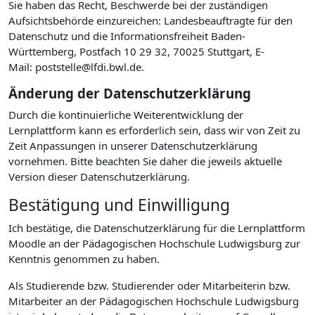
Sie haben das Recht, Beschwerde bei der zuständigen
Aufsichtsbehörde einzureichen: Landesbeauftragte für den
Datenschutz und die Informationsfreiheit Baden-
Württemberg, Postfach 10 29 32, 70025 Stuttgart, E-
Mail: poststelle@lfdi.bwl.de.
Änderung der Datenschutzerklärung
Durch die kontinuierliche Weiterentwicklung der
Lernplattform kann es erforderlich sein, dass wir von Zeit zu
Zeit Anpassungen in unserer Datenschutzerklärung
vornehmen. Bitte beachten Sie daher die jeweils aktuelle
Version dieser Datenschutzerklärung.
Bestätigung und Einwilligung
Ich bestätige, die Datenschutzerklärung für die Lernplattform
Moodle an der Pädagogischen Hochschule Ludwigsburg zur
Kenntnis genommen zu haben.
Als Studierende bzw. Studierender oder Mitarbeiterin bzw.
Mitarbeiter an der Pädagogischen Hochschule Ludwigsburg