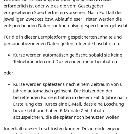
erforderlich ist oder wie es die vom Gesetzgeber
vorgesehenen Speicherfristen vorsehen. Nach Fortfall des
jeweiligen Zweckes bzw. Ablauf dieser Fristen werden die
entsprechenden Daten routinemäßig gesperrt oder gelöscht.
Für die in dieser Lernplattform gespeicherten Inhalte und
personenbezogenen Daten gelten folgende Löschfristen:
Kurse werden automatisch gelöscht, sobald sie keine
Teilnehmenden und Dozierenden mehr beinhalten
oder
Kurse werden spätestens nach einem Zeitraum von 6
Jahren automatisch gelöscht. Die Nutzenden der
betreffenden Kurse erhalten in diesem Fall 6 Jahre nach
Erstellung des Kurses eine E-Mail, dass eine Löschung
bevorsteht und haben 6 Monate Zeit, Inhalte
abzuspeichern, die sie später noch benutzen wollen.
Innerhalb dieser Löschfristen können Dozierende eigene