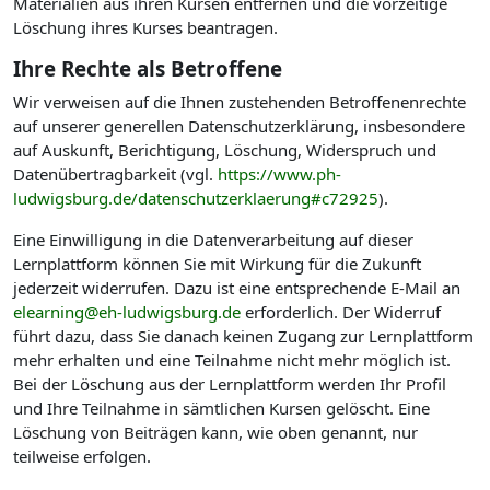
Materialien aus ihren Kursen entfernen und die vorzeitige
Löschung ihres Kurses beantragen.
Ihre Rechte als Betroffene
Wir verweisen auf die Ihnen zustehenden Betroffenenrechte
auf unserer generellen Datenschutzerklärung, insbesondere
auf Auskunft, Berichtigung, Löschung, Widerspruch und
Datenübertragbarkeit (vgl.
https://www.ph-
ludwigsburg.de/datenschutzerklaerung#c72925
).
Eine Einwilligung in die Datenverarbeitung auf dieser
Lernplattform können Sie mit Wirkung für die Zukunft
jederzeit widerrufen. Dazu ist eine entsprechende E-Mail an
elearning@eh-ludwigsburg.de
erforderlich. Der Widerruf
führt dazu, dass Sie danach keinen Zugang zur Lernplattform
mehr erhalten und eine Teilnahme nicht mehr möglich ist.
Bei der Löschung aus der Lernplattform werden Ihr Profil
und Ihre Teilnahme in sämtlichen Kursen gelöscht. Eine
Löschung von Beiträgen kann, wie oben genannt, nur
teilweise erfolgen.