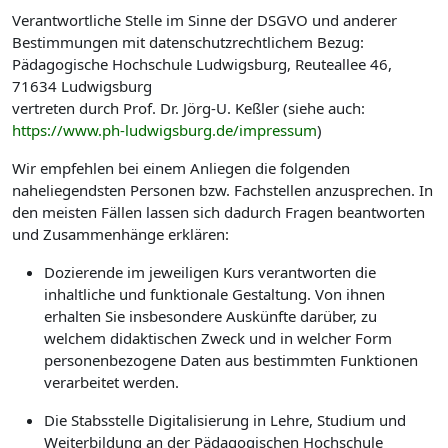
Verantwortliche Stelle im Sinne der DSGVO und anderer
Bestimmungen mit datenschutzrechtlichem Bezug:
Pädagogische Hochschule Ludwigsburg, Reuteallee 46,
71634 Ludwigsburg
vertreten durch Prof. Dr. Jörg-U. Keßler (siehe auch:
https://www.ph-ludwigsburg.de/impressum
)
Wir empfehlen bei einem Anliegen die folgenden
naheliegendsten Personen bzw. Fachstellen anzusprechen. In
den meisten Fällen lassen sich dadurch Fragen beantworten
und Zusammenhänge erklären:
Dozierende im jeweiligen Kurs verantworten die
inhaltliche und funktionale Gestaltung. Von ihnen
erhalten Sie insbesondere Auskünfte darüber, zu
welchem didaktischen Zweck und in welcher Form
personenbezogene Daten aus bestimmten Funktionen
verarbeitet werden.
Die Stabsstelle Digitalisierung in Lehre, Studium und
Weiterbildung an der Pädagogischen Hochschule