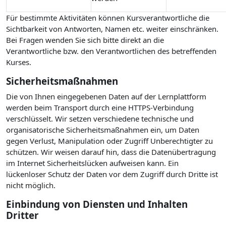
Für bestimmte Aktivitäten können Kursverantwortliche die
Sichtbarkeit von Antworten, Namen etc. weiter einschränken.
Bei Fragen wenden Sie sich bitte direkt an die
Verantwortliche bzw. den Verantwortlichen des betreffenden
Kurses.
Sicherheitsmaßnahmen
Die von Ihnen eingegebenen Daten auf der Lernplattform
werden beim Transport durch eine HTTPS-Verbindung
verschlüsselt. Wir setzen verschiedene technische und
organisatorische Sicherheitsmaßnahmen ein, um Daten
gegen Verlust, Manipulation oder Zugriff Unberechtigter zu
schützen. Wir weisen darauf hin, dass die Datenübertragung
im Internet Sicherheitslücken aufweisen kann. Ein
lückenloser Schutz der Daten vor dem Zugriff durch Dritte ist
nicht möglich.
Einbindung von Diensten und Inhalten
Dritter