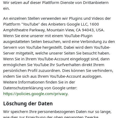
Wir setzen auf dieser Plattform Dienste von Drittanbietern
ein.
An einzelnen Stellen verwenden wir Plugins und Videos der
Plattform "YouTube" des Anbieters Google LLC, 1600
Amphitheatre Parkway, Mountain View, CA 94043, USA.
Wenn Sie eine unserer mit einem YouTube-Plugin
ausgestatteten Seiten besuchen, wird eine Verbindung zu den
Servern von YouTube hergestellt. Dabei wird dem YouTube-
Server mitgeteilt, welche unserer Seiten Sie besucht haben.
Wenn Sie in Ihrem YouTube-Account eingeloggt sind, dann
ermöglichen Sie YouTube Ihr Surfverhalten direkt Ihrem
persönlichen Profil zuzuordnen. Dies können Sie verhindern,
indem Sie sich aus Ihrem YouTube-Account ausloggen.
Weitere Informationen finden Sie in der
Datenschutzerklärung von Google unter:
https://policies.google.com/privacy
.
Löschung der Daten
Wir speichern Ihre personenbezogenen Daten nur so lange,
wie dies zur Erreichung der oben genannten Zwecke