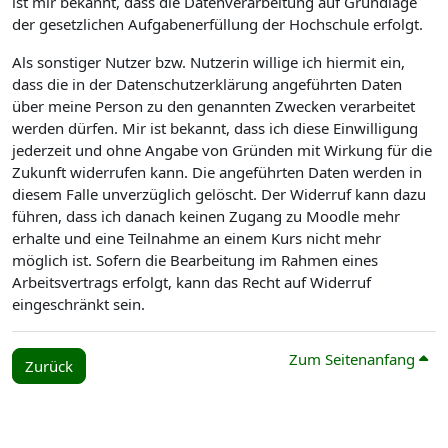
ist mir bekannt, dass die Datenverarbeitung auf Grundlage
der gesetzlichen Aufgabenerfüllung der Hochschule erfolgt.
Als sonstiger Nutzer bzw. Nutzerin willige ich hiermit ein,
dass die in der Datenschutzerklärung angeführten Daten
über meine Person zu den genannten Zwecken verarbeitet
werden dürfen. Mir ist bekannt, dass ich diese Einwilligung
jederzeit und ohne Angabe von Gründen mit Wirkung für die
Zukunft widerrufen kann. Die angeführten Daten werden in
diesem Falle unverzüglich gelöscht. Der Widerruf kann dazu
führen, dass ich danach keinen Zugang zu Moodle mehr
erhalte und eine Teilnahme an einem Kurs nicht mehr
möglich ist. Sofern die Bearbeitung im Rahmen eines
Arbeitsvertrags erfolgt, kann das Recht auf Widerruf
eingeschränkt sein.
Zum Seitenanfang
Zurück