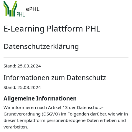
Zum Hauptinhalt
ePHL
E-Learning Plattform PHL
Datenschutzerklärung
Stand: 25.03.2024
Informationen zum Datenschutz
Stand: 25.03.2024
Allgemeine Informationen
Wir informieren nach Artikel 13 der Datenschutz-
Grundverordnung (DSGVO) im Folgenden darüber, wie wir in
dieser Lernplattform personenbezogene Daten erheben und
verarbeiten.