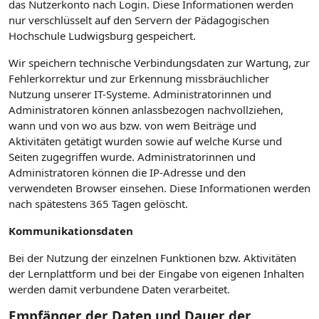
das Nutzerkonto nach Login. Diese Informationen werden
nur verschlüsselt auf den Servern der Pädagogischen
Hochschule Ludwigsburg gespeichert.
Wir speichern technische Verbindungsdaten zur Wartung, zur
Fehlerkorrektur und zur Erkennung missbräuchlicher
Nutzung unserer IT-Systeme. Administratorinnen und
Administratoren können anlassbezogen nachvollziehen,
wann und von wo aus bzw. von wem Beiträge und
Aktivitäten getätigt wurden sowie auf welche Kurse und
Seiten zugegriffen wurde. Administratorinnen und
Administratoren können die IP-Adresse und den
verwendeten Browser einsehen. Diese Informationen werden
nach spätestens 365 Tagen gelöscht.
Kommunikationsdaten
Bei der Nutzung der einzelnen Funktionen bzw. Aktivitäten
der Lernplattform und bei der Eingabe von eigenen Inhalten
werden damit verbundene Daten verarbeitet.
Empfänger der Daten und Dauer der