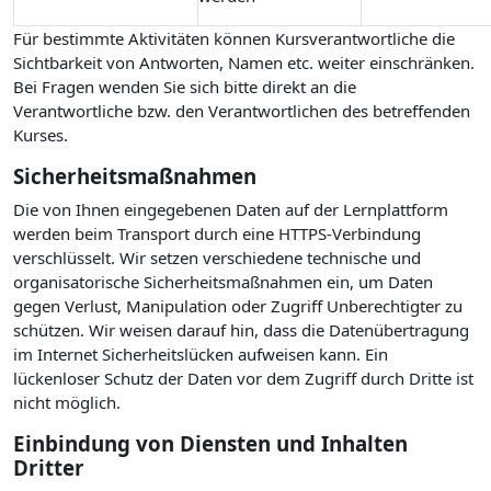
Für bestimmte Aktivitäten können Kursverantwortliche die
Sichtbarkeit von Antworten, Namen etc. weiter einschränken.
Bei Fragen wenden Sie sich bitte direkt an die
Verantwortliche bzw. den Verantwortlichen des betreffenden
Kurses.
Sicherheitsmaßnahmen
Die von Ihnen eingegebenen Daten auf der Lernplattform
werden beim Transport durch eine HTTPS-Verbindung
verschlüsselt. Wir setzen verschiedene technische und
organisatorische Sicherheitsmaßnahmen ein, um Daten
gegen Verlust, Manipulation oder Zugriff Unberechtigter zu
schützen. Wir weisen darauf hin, dass die Datenübertragung
im Internet Sicherheitslücken aufweisen kann. Ein
lückenloser Schutz der Daten vor dem Zugriff durch Dritte ist
nicht möglich.
Einbindung von Diensten und Inhalten
Dritter