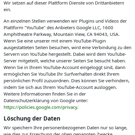
Wir setzen auf dieser Plattform Dienste von Drittanbietern
ein.
An einzelnen Stellen verwenden wir Plugins und Videos der
Plattform "YouTube" des Anbieters Google LLC, 1600
Amphitheatre Parkway, Mountain View, CA 94043, USA.
Wenn Sie eine unserer mit einem YouTube-Plugin
ausgestatteten Seiten besuchen, wird eine Verbindung zu den
Servern von YouTube hergestellt. Dabei wird dem YouTube-
Server mitgeteilt, welche unserer Seiten Sie besucht haben.
Wenn Sie in Ihrem YouTube-Account eingeloggt sind, dann
ermöglichen Sie YouTube Ihr Surfverhalten direkt Ihrem
persönlichen Profil zuzuordnen. Dies können Sie verhindern,
indem Sie sich aus Ihrem YouTube-Account ausloggen.
Weitere Informationen finden Sie in der
Datenschutzerklärung von Google unter:
https://policies.google.com/privacy
.
Löschung der Daten
Wir speichern Ihre personenbezogenen Daten nur so lange,
wie dies zur Erreichung der oben genannten Zwecke