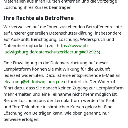
Materialien aus ihren Kursen entfernen und die vorzeitige
Löschung ihres Kurses beantragen.
Ihre Rechte als Betroffene
Wir verweisen auf die Ihnen zustehenden Betroffenenrechte
auf unserer generellen Datenschutzerklärung, insbesondere
auf Auskunft, Berichtigung, Löschung, Widerspruch und
Datenübertragbarkeit (vgl.
https://www.ph-
ludwigsburg.de/datenschutzerklaerung#c72925
).
Eine Einwilligung in die Datenverarbeitung auf dieser
Lernplattform können Sie mit Wirkung für die Zukunft
jederzeit widerrufen. Dazu ist eine entsprechende E-Mail an
elearning@eh-ludwigsburg.de
erforderlich. Der Widerruf
führt dazu, dass Sie danach keinen Zugang zur Lernplattform
mehr erhalten und eine Teilnahme nicht mehr möglich ist.
Bei der Löschung aus der Lernplattform werden Ihr Profil
und Ihre Teilnahme in sämtlichen Kursen gelöscht. Eine
Löschung von Beiträgen kann, wie oben genannt, nur
teilweise erfolgen.