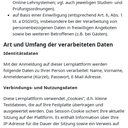
Online-Lehrsystemen; vgl. auch jeweiligen Studien- und
Prüfungsordnungen).
auf Basis einer Einwilligung (entsprechend Art. 6, Abs. 1
lit. a DSGVO), insbesondere bei der Verarbeitung von
personenbezogenen Daten in freiwilligen Angeboten
sowie bei weiteren Betroffenen (z.B. bei Gästen).
Art und Umfang der verarbeiteten Daten
Identitätsdaten
Mit der Anmeldung auf dieser Lernplattform werden
folgende Daten zu Ihrer Person verarbeitet: Name, Vorname,
Anmeldename (Kürzel), Passwort, E-Mail-Adresse.
Verbindungs- und Nutzungsdaten
Diese Lernplattform verwendet „Cookies“, d.h. kleine
Textdateien, die auf Ihre Festplatte übertragen und
ausgewertet werden. Das Session-Cookie sichert Ihre aktuelle
Sitzung auf der Plattform. Es enthält Information über Ihre
IP-Adresse für die Dauer der Sitzung sowie ein Verweis auf