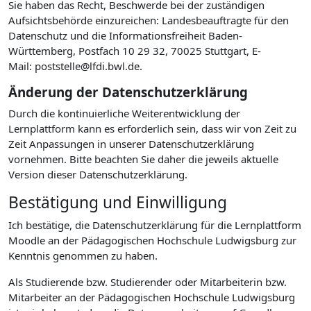
Sie haben das Recht, Beschwerde bei der zuständigen
Aufsichtsbehörde einzureichen: Landesbeauftragte für den
Datenschutz und die Informationsfreiheit Baden-
Württemberg, Postfach 10 29 32, 70025 Stuttgart, E-
Mail: poststelle@lfdi.bwl.de.
Änderung der Datenschutzerklärung
Durch die kontinuierliche Weiterentwicklung der
Lernplattform kann es erforderlich sein, dass wir von Zeit zu
Zeit Anpassungen in unserer Datenschutzerklärung
vornehmen. Bitte beachten Sie daher die jeweils aktuelle
Version dieser Datenschutzerklärung.
Bestätigung und Einwilligung
Ich bestätige, die Datenschutzerklärung für die Lernplattform
Moodle an der Pädagogischen Hochschule Ludwigsburg zur
Kenntnis genommen zu haben.
Als Studierende bzw. Studierender oder Mitarbeiterin bzw.
Mitarbeiter an der Pädagogischen Hochschule Ludwigsburg