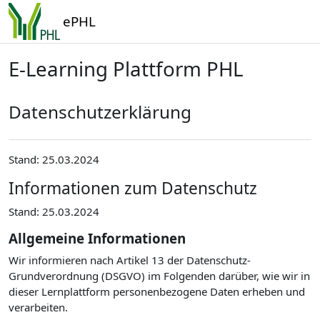
Zum Hauptinhalt
ePHL
E-Learning Plattform PHL
Datenschutzerklärung
Stand: 25.03.2024
Informationen zum Datenschutz
Stand: 25.03.2024
Allgemeine Informationen
Wir informieren nach Artikel 13 der Datenschutz-
Grundverordnung (DSGVO) im Folgenden darüber, wie wir in
dieser Lernplattform personenbezogene Daten erheben und
verarbeiten.