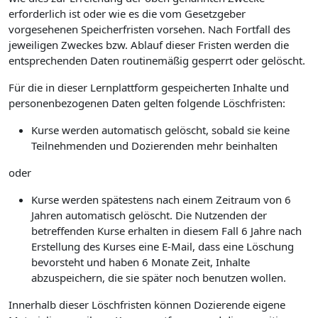
erforderlich ist oder wie es die vom Gesetzgeber
vorgesehenen Speicherfristen vorsehen. Nach Fortfall des
jeweiligen Zweckes bzw. Ablauf dieser Fristen werden die
entsprechenden Daten routinemäßig gesperrt oder gelöscht.
Für die in dieser Lernplattform gespeicherten Inhalte und
personenbezogenen Daten gelten folgende Löschfristen:
Kurse werden automatisch gelöscht, sobald sie keine
Teilnehmenden und Dozierenden mehr beinhalten
oder
Kurse werden spätestens nach einem Zeitraum von 6
Jahren automatisch gelöscht. Die Nutzenden der
betreffenden Kurse erhalten in diesem Fall 6 Jahre nach
Erstellung des Kurses eine E-Mail, dass eine Löschung
bevorsteht und haben 6 Monate Zeit, Inhalte
abzuspeichern, die sie später noch benutzen wollen.
Innerhalb dieser Löschfristen können Dozierende eigene