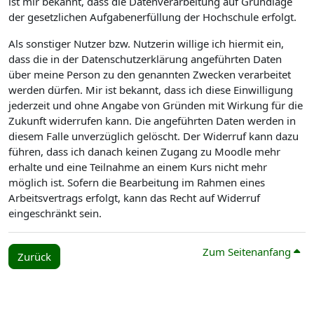
ist mir bekannt, dass die Datenverarbeitung auf Grundlage
der gesetzlichen Aufgabenerfüllung der Hochschule erfolgt.
Als sonstiger Nutzer bzw. Nutzerin willige ich hiermit ein,
dass die in der Datenschutzerklärung angeführten Daten
über meine Person zu den genannten Zwecken verarbeitet
werden dürfen. Mir ist bekannt, dass ich diese Einwilligung
jederzeit und ohne Angabe von Gründen mit Wirkung für die
Zukunft widerrufen kann. Die angeführten Daten werden in
diesem Falle unverzüglich gelöscht. Der Widerruf kann dazu
führen, dass ich danach keinen Zugang zu Moodle mehr
erhalte und eine Teilnahme an einem Kurs nicht mehr
möglich ist. Sofern die Bearbeitung im Rahmen eines
Arbeitsvertrags erfolgt, kann das Recht auf Widerruf
eingeschränkt sein.
Zum Seitenanfang
Zurück