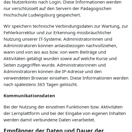
das Nutzerkonto nach Login. Diese Informationen werden
nur verschlüsselt auf den Servern der Pädagogischen
Hochschule Ludwigsburg gespeichert.
Wir speichern technische Verbindungsdaten zur Wartung, zur
Fehlerkorrektur und zur Erkennung missbräuchlicher
Nutzung unserer IT-Systeme. Administratorinnen und
Administratoren können anlassbezogen nachvollziehen,
wann und von wo aus bzw. von wem Beiträge und
Aktivitäten getätigt wurden sowie auf welche Kurse und
Seiten zugegriffen wurde. Administratorinnen und
Administratoren können die IP-Adresse und den
verwendeten Browser einsehen. Diese Informationen werden
nach spätestens 365 Tagen gelöscht.
Kommunikationsdaten
Bei der Nutzung der einzelnen Funktionen bzw. Aktivitäten
der Lernplattform und bei der Eingabe von eigenen Inhalten
werden damit verbundene Daten verarbeitet.
Empfänger der Daten und Dauer der