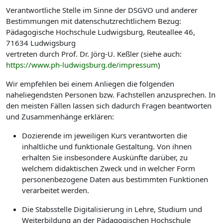
Verantwortliche Stelle im Sinne der DSGVO und anderer
Bestimmungen mit datenschutzrechtlichem Bezug:
Pädagogische Hochschule Ludwigsburg, Reuteallee 46,
71634 Ludwigsburg
vertreten durch Prof. Dr. Jörg-U. Keßler (siehe auch:
https://www.ph-ludwigsburg.de/impressum
)
Wir empfehlen bei einem Anliegen die folgenden
naheliegendsten Personen bzw. Fachstellen anzusprechen. In
den meisten Fällen lassen sich dadurch Fragen beantworten
und Zusammenhänge erklären:
Dozierende im jeweiligen Kurs verantworten die
inhaltliche und funktionale Gestaltung. Von ihnen
erhalten Sie insbesondere Auskünfte darüber, zu
welchem didaktischen Zweck und in welcher Form
personenbezogene Daten aus bestimmten Funktionen
verarbeitet werden.
Die Stabsstelle Digitalisierung in Lehre, Studium und
Weiterbildung an der Pädagogischen Hochschule