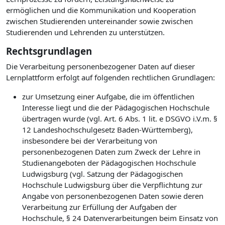
ermöglichen und die Kommunikation und Kooperation
zwischen Studierenden untereinander sowie zwischen
Studierenden und Lehrenden zu unterstützen.
Rechtsgrundlagen
Die Verarbeitung personenbezogener Daten auf dieser
Lernplattform erfolgt auf folgenden rechtlichen Grundlagen:
zur Umsetzung einer Aufgabe, die im öffentlichen
Interesse liegt und die der Pädagogischen Hochschule
übertragen wurde (vgl. Art. 6 Abs. 1 lit. e DSGVO i.V.m. §
12 Landeshochschulgesetz Baden-Württemberg),
insbesondere bei der Verarbeitung von
personenbezogenen Daten zum Zweck der Lehre in
Studienangeboten der Pädagogischen Hochschule
Ludwigsburg (vgl. Satzung der Pädagogischen
Hochschule Ludwigsburg über die Verpflichtung zur
Angabe von personenbezogenen Daten sowie deren
Verarbeitung zur Erfüllung der Aufgaben der
Hochschule, § 24 Datenverarbeitungen beim Einsatz von