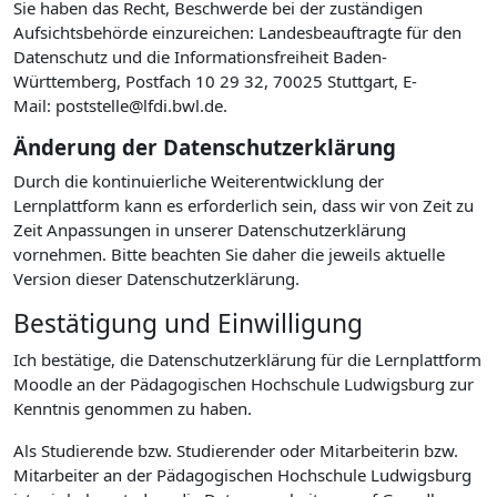
Sie haben das Recht, Beschwerde bei der zuständigen
Aufsichtsbehörde einzureichen: Landesbeauftragte für den
Datenschutz und die Informationsfreiheit Baden-
Württemberg, Postfach 10 29 32, 70025 Stuttgart, E-
Mail: poststelle@lfdi.bwl.de.
Änderung der Datenschutzerklärung
Durch die kontinuierliche Weiterentwicklung der
Lernplattform kann es erforderlich sein, dass wir von Zeit zu
Zeit Anpassungen in unserer Datenschutzerklärung
vornehmen. Bitte beachten Sie daher die jeweils aktuelle
Version dieser Datenschutzerklärung.
Bestätigung und Einwilligung
Ich bestätige, die Datenschutzerklärung für die Lernplattform
Moodle an der Pädagogischen Hochschule Ludwigsburg zur
Kenntnis genommen zu haben.
Als Studierende bzw. Studierender oder Mitarbeiterin bzw.
Mitarbeiter an der Pädagogischen Hochschule Ludwigsburg