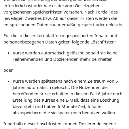
erforderlich ist oder wie es die vom Gesetzgeber
vorgesehenen Speicherfristen vorsehen. Nach Fortfall des
jeweiligen Zweckes bzw. Ablauf dieser Fristen werden die
entsprechenden Daten routinemäßig gesperrt oder gelöscht.
Für die in dieser Lernplattform gespeicherten Inhalte und
personenbezogenen Daten gelten folgende Löschfristen:
Kurse werden automatisch gelöscht, sobald sie keine
Teilnehmenden und Dozierenden mehr beinhalten
oder
Kurse werden spätestens nach einem Zeitraum von 6
Jahren automatisch gelöscht. Die Nutzenden der
betreffenden Kurse erhalten in diesem Fall 6 Jahre nach
Erstellung des Kurses eine E-Mail, dass eine Löschung
bevorsteht und haben 6 Monate Zeit, Inhalte
abzuspeichern, die sie später noch benutzen wollen.
Innerhalb dieser Löschfristen können Dozierende eigene