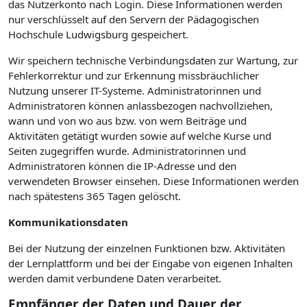
das Nutzerkonto nach Login. Diese Informationen werden
nur verschlüsselt auf den Servern der Pädagogischen
Hochschule Ludwigsburg gespeichert.
Wir speichern technische Verbindungsdaten zur Wartung, zur
Fehlerkorrektur und zur Erkennung missbräuchlicher
Nutzung unserer IT-Systeme. Administratorinnen und
Administratoren können anlassbezogen nachvollziehen,
wann und von wo aus bzw. von wem Beiträge und
Aktivitäten getätigt wurden sowie auf welche Kurse und
Seiten zugegriffen wurde. Administratorinnen und
Administratoren können die IP-Adresse und den
verwendeten Browser einsehen. Diese Informationen werden
nach spätestens 365 Tagen gelöscht.
Kommunikationsdaten
Bei der Nutzung der einzelnen Funktionen bzw. Aktivitäten
der Lernplattform und bei der Eingabe von eigenen Inhalten
werden damit verbundene Daten verarbeitet.
Empfänger der Daten und Dauer der