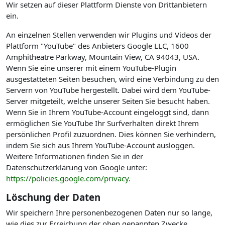
Wir setzen auf dieser Plattform Dienste von Drittanbietern
ein.
An einzelnen Stellen verwenden wir Plugins und Videos der
Plattform "YouTube" des Anbieters Google LLC, 1600
Amphitheatre Parkway, Mountain View, CA 94043, USA.
Wenn Sie eine unserer mit einem YouTube-Plugin
ausgestatteten Seiten besuchen, wird eine Verbindung zu den
Servern von YouTube hergestellt. Dabei wird dem YouTube-
Server mitgeteilt, welche unserer Seiten Sie besucht haben.
Wenn Sie in Ihrem YouTube-Account eingeloggt sind, dann
ermöglichen Sie YouTube Ihr Surfverhalten direkt Ihrem
persönlichen Profil zuzuordnen. Dies können Sie verhindern,
indem Sie sich aus Ihrem YouTube-Account ausloggen.
Weitere Informationen finden Sie in der
Datenschutzerklärung von Google unter:
https://policies.google.com/privacy
.
Löschung der Daten
Wir speichern Ihre personenbezogenen Daten nur so lange,
wie dies zur Erreichung der oben genannten Zwecke