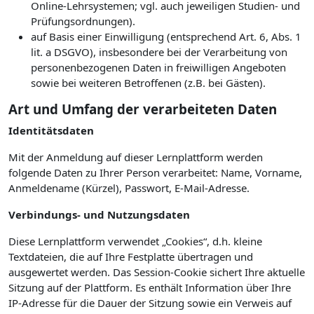
Online-Lehrsystemen; vgl. auch jeweiligen Studien- und
Prüfungsordnungen).
auf Basis einer Einwilligung (entsprechend Art. 6, Abs. 1
lit. a DSGVO), insbesondere bei der Verarbeitung von
personenbezogenen Daten in freiwilligen Angeboten
sowie bei weiteren Betroffenen (z.B. bei Gästen).
Art und Umfang der verarbeiteten Daten
Identitätsdaten
Mit der Anmeldung auf dieser Lernplattform werden
folgende Daten zu Ihrer Person verarbeitet: Name, Vorname,
Anmeldename (Kürzel), Passwort, E-Mail-Adresse.
Verbindungs- und Nutzungsdaten
Diese Lernplattform verwendet „Cookies“, d.h. kleine
Textdateien, die auf Ihre Festplatte übertragen und
ausgewertet werden. Das Session-Cookie sichert Ihre aktuelle
Sitzung auf der Plattform. Es enthält Information über Ihre
IP-Adresse für die Dauer der Sitzung sowie ein Verweis auf