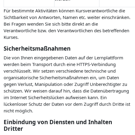
Für bestimmte Aktivitäten können Kursverantwortliche die
Sichtbarkeit von Antworten, Namen etc. weiter einschränken.
Bei Fragen wenden Sie sich bitte direkt an die
Verantwortliche bzw. den Verantwortlichen des betreffenden
Kurses.
Sicherheitsmaßnahmen
Die von Ihnen eingegebenen Daten auf der Lernplattform
werden beim Transport durch eine HTTPS-Verbindung
verschlüsselt. Wir setzen verschiedene technische und
organisatorische Sicherheitsmaßnahmen ein, um Daten
gegen Verlust, Manipulation oder Zugriff Unberechtigter zu
schützen. Wir weisen darauf hin, dass die Datenübertragung
im Internet Sicherheitslücken aufweisen kann. Ein
lückenloser Schutz der Daten vor dem Zugriff durch Dritte ist
nicht möglich.
Einbindung von Diensten und Inhalten
Dritter