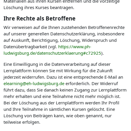
Materialien aus ihren Kursen entfernen und die vorzeitige
Löschung ihres Kurses beantragen.
Ihre Rechte als Betroffene
Wir verweisen auf die Ihnen zustehenden Betroffenenrechte
auf unserer generellen Datenschutzerklärung, insbesondere
auf Auskunft, Berichtigung, Löschung, Widerspruch und
Datenübertragbarkeit (vgl.
https://www.ph-
ludwigsburg.de/datenschutzerklaerung#c72925
).
Eine Einwilligung in die Datenverarbeitung auf dieser
Lernplattform können Sie mit Wirkung für die Zukunft
jederzeit widerrufen. Dazu ist eine entsprechende E-Mail an
elearning@eh-ludwigsburg.de
erforderlich. Der Widerruf
führt dazu, dass Sie danach keinen Zugang zur Lernplattform
mehr erhalten und eine Teilnahme nicht mehr möglich ist.
Bei der Löschung aus der Lernplattform werden Ihr Profil
und Ihre Teilnahme in sämtlichen Kursen gelöscht. Eine
Löschung von Beiträgen kann, wie oben genannt, nur
teilweise erfolgen.