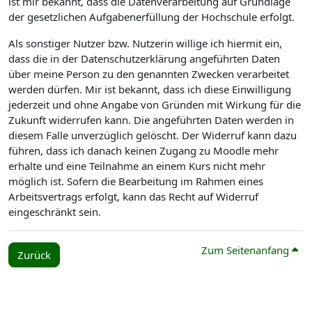
ist mir bekannt, dass die Datenverarbeitung auf Grundlage
der gesetzlichen Aufgabenerfüllung der Hochschule erfolgt.
Als sonstiger Nutzer bzw. Nutzerin willige ich hiermit ein,
dass die in der Datenschutzerklärung angeführten Daten
über meine Person zu den genannten Zwecken verarbeitet
werden dürfen. Mir ist bekannt, dass ich diese Einwilligung
jederzeit und ohne Angabe von Gründen mit Wirkung für die
Zukunft widerrufen kann. Die angeführten Daten werden in
diesem Falle unverzüglich gelöscht. Der Widerruf kann dazu
führen, dass ich danach keinen Zugang zu Moodle mehr
erhalte und eine Teilnahme an einem Kurs nicht mehr
möglich ist. Sofern die Bearbeitung im Rahmen eines
Arbeitsvertrags erfolgt, kann das Recht auf Widerruf
eingeschränkt sein.
Zum Seitenanfang
Zurück