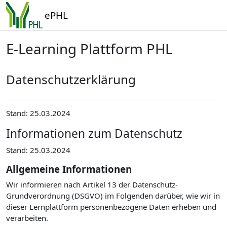
Zum Hauptinhalt
ePHL
E-Learning Plattform PHL
Datenschutzerklärung
Stand: 25.03.2024
Informationen zum Datenschutz
Stand: 25.03.2024
Allgemeine Informationen
Wir informieren nach Artikel 13 der Datenschutz-
Grundverordnung (DSGVO) im Folgenden darüber, wie wir in
dieser Lernplattform personenbezogene Daten erheben und
verarbeiten.