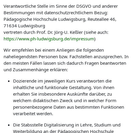
Verantwortliche Stelle im Sinne der DSGVO und anderer
Bestimmungen mit datenschutzrechtlichem Bezug:
Pädagogische Hochschule Ludwigsburg, Reuteallee 46,
71634 Ludwigsburg
vertreten durch Prof. Dr. Jörg-U. Keßler (siehe auch:
https://www.ph-ludwigsburg.de/impressum
)
Wir empfehlen bei einem Anliegen die folgenden
naheliegendsten Personen bzw. Fachstellen anzusprechen. In
den meisten Fällen lassen sich dadurch Fragen beantworten
und Zusammenhänge erklären:
Dozierende im jeweiligen Kurs verantworten die
inhaltliche und funktionale Gestaltung. Von ihnen
erhalten Sie insbesondere Auskünfte darüber, zu
welchem didaktischen Zweck und in welcher Form
personenbezogene Daten aus bestimmten Funktionen
verarbeitet werden.
Die Stabsstelle Digitalisierung in Lehre, Studium und
Weiterbildung an der Pädagogischen Hochschule