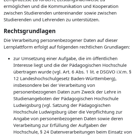
ermöglichen und die Kommunikation und Kooperation
zwischen Studierenden untereinander sowie zwischen
Studierenden und Lehrenden zu unterstützen.
Rechtsgrundlagen
Die Verarbeitung personenbezogener Daten auf dieser
Lernplattform erfolgt auf folgenden rechtlichen Grundlagen:
zur Umsetzung einer Aufgabe, die im öffentlichen
Interesse liegt und die der Pädagogischen Hochschule
übertragen wurde (vgl. Art. 6 Abs. 1 lit. e DSGVO i.V.m. §
12 Landeshochschulgesetz Baden-Württemberg),
insbesondere bei der Verarbeitung von
personenbezogenen Daten zum Zweck der Lehre in
Studienangeboten der Pädagogischen Hochschule
Ludwigsburg (vgl. Satzung der Pädagogischen
Hochschule Ludwigsburg über die Verpflichtung zur
Angabe von personenbezogenen Daten sowie deren
Verarbeitung zur Erfüllung der Aufgaben der
Hochschule, § 24 Datenverarbeitungen beim Einsatz von