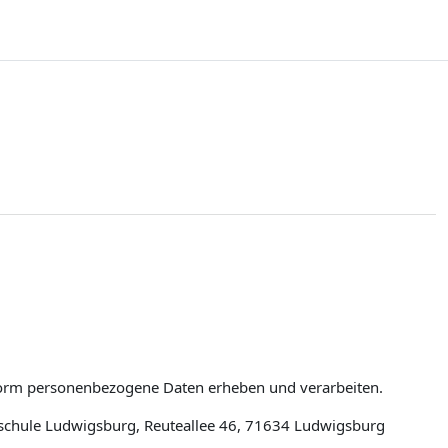
tform personenbezogene Daten erheben und verarbeiten.
schule Ludwigsburg, Reuteallee 46, 71634 Ludwigsburg