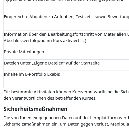
Eingereichte Abgaben zu Aufgaben, Tests etc. sowie Bewertun
Information über den Bearbeitungsfortschritt von Materialien u
Abschlussverfolgung im Kurs aktiviert ist)
Private Mitteilungen
Dateien unter „Eigene Dateien“ auf der Startseite
Inhalte im E-Portfolio Exabis
Für bestimmte Aktivitäten können Kursverantwortliche die Sicht
den Verantwortlichen des betreffenden Kurses.
Sicherheitsmaßnahmen
Die von Ihnen eingegebenen Daten auf der Lernplattform werde
Sicherheitsmaßnahmen ein, um Daten gegen Verlust, Manipulati