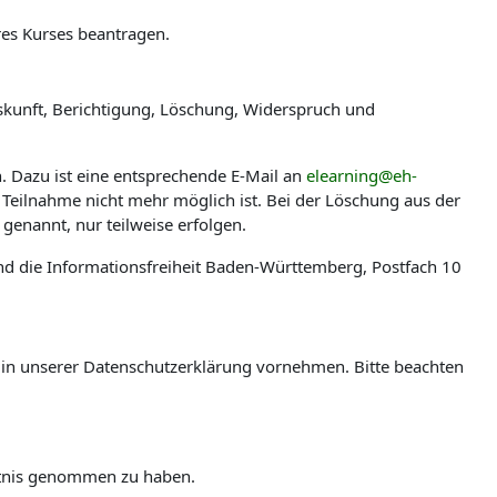
res Kurses beantragen.
skunft, Berichtigung, Löschung, Widerspruch und
n. Dazu ist eine entsprechende E-Mail an
elearning@eh-
 Teilnahme nicht mehr möglich ist. Bei der Löschung aus der
genannt, nur teilweise erfolgen.
nd die Informationsfreiheit Baden-Württemberg, Postfach 10
en in unserer Datenschutzerklärung vornehmen. Bitte beachten
ntnis genommen zu haben.