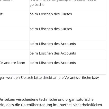
gelöscht
it
beim Löschen des Kurses
beim Löschen des Kurses
beim Löschen des Accounts
beim Löschen des Accounts
für andere kann
beim Löschen des Accounts
en wenden Sie sich bitte direkt an die Verantwortliche bzw.
r setzen verschiedene technische und organisatorische
in, dass die Datenübertragung im Internet Sicherheitslücken