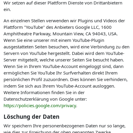
Wir setzen auf dieser Plattform Dienste von Drittanbietern
ein.
An einzelnen Stellen verwenden wir Plugins und Videos der
Plattform "YouTube" des Anbieters Google LLC, 1600
Amphitheatre Parkway, Mountain View, CA 94043, USA.
Wenn Sie eine unserer mit einem YouTube-Plugin
ausgestatteten Seiten besuchen, wird eine Verbindung zu den
Servern von YouTube hergestellt. Dabei wird dem YouTube-
Server mitgeteilt, welche unserer Seiten Sie besucht haben.
Wenn Sie in Ihrem YouTube-Account eingeloggt sind, dann
ermöglichen Sie YouTube Ihr Surfverhalten direkt Ihrem
persönlichen Profil zuzuordnen. Dies können Sie verhindern,
indem Sie sich aus Ihrem YouTube-Account ausloggen.
Weitere Informationen finden Sie in der
Datenschutzerklärung von Google unter:
https://policies.google.com/privacy
.
Löschung der Daten
Wir speichern Ihre personenbezogenen Daten nur so lange,
wie dies zur Erreichung der oben genannten Zwecke