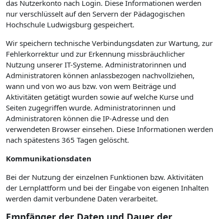
das Nutzerkonto nach Login. Diese Informationen werden
nur verschlüsselt auf den Servern der Pädagogischen
Hochschule Ludwigsburg gespeichert.
Wir speichern technische Verbindungsdaten zur Wartung, zur
Fehlerkorrektur und zur Erkennung missbräuchlicher
Nutzung unserer IT-Systeme. Administratorinnen und
Administratoren können anlassbezogen nachvollziehen,
wann und von wo aus bzw. von wem Beiträge und
Aktivitäten getätigt wurden sowie auf welche Kurse und
Seiten zugegriffen wurde. Administratorinnen und
Administratoren können die IP-Adresse und den
verwendeten Browser einsehen. Diese Informationen werden
nach spätestens 365 Tagen gelöscht.
Kommunikationsdaten
Bei der Nutzung der einzelnen Funktionen bzw. Aktivitäten
der Lernplattform und bei der Eingabe von eigenen Inhalten
werden damit verbundene Daten verarbeitet.
Empfänger der Daten und Dauer der