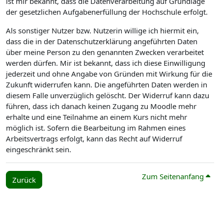
ist mir bekannt, dass die Datenverarbeitung auf Grundlage
der gesetzlichen Aufgabenerfüllung der Hochschule erfolgt.
Als sonstiger Nutzer bzw. Nutzerin willige ich hiermit ein,
dass die in der Datenschutzerklärung angeführten Daten
über meine Person zu den genannten Zwecken verarbeitet
werden dürfen. Mir ist bekannt, dass ich diese Einwilligung
jederzeit und ohne Angabe von Gründen mit Wirkung für die
Zukunft widerrufen kann. Die angeführten Daten werden in
diesem Falle unverzüglich gelöscht. Der Widerruf kann dazu
führen, dass ich danach keinen Zugang zu Moodle mehr
erhalte und eine Teilnahme an einem Kurs nicht mehr
möglich ist. Sofern die Bearbeitung im Rahmen eines
Arbeitsvertrags erfolgt, kann das Recht auf Widerruf
eingeschränkt sein.
Zum Seitenanfang
Zurück