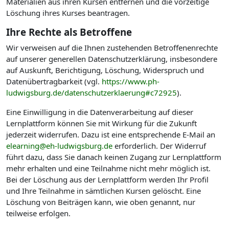
Materialien aus ihren Kursen entfernen und die vorzeitige
Löschung ihres Kurses beantragen.
Ihre Rechte als Betroffene
Wir verweisen auf die Ihnen zustehenden Betroffenenrechte
auf unserer generellen Datenschutzerklärung, insbesondere
auf Auskunft, Berichtigung, Löschung, Widerspruch und
Datenübertragbarkeit (vgl.
https://www.ph-
ludwigsburg.de/datenschutzerklaerung#c72925
).
Eine Einwilligung in die Datenverarbeitung auf dieser
Lernplattform können Sie mit Wirkung für die Zukunft
jederzeit widerrufen. Dazu ist eine entsprechende E-Mail an
elearning@eh-ludwigsburg.de
erforderlich. Der Widerruf
führt dazu, dass Sie danach keinen Zugang zur Lernplattform
mehr erhalten und eine Teilnahme nicht mehr möglich ist.
Bei der Löschung aus der Lernplattform werden Ihr Profil
und Ihre Teilnahme in sämtlichen Kursen gelöscht. Eine
Löschung von Beiträgen kann, wie oben genannt, nur
teilweise erfolgen.