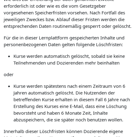
erforderlich ist oder wie es die vom Gesetzgeber
vorgesehenen Speicherfristen vorsehen. Nach Fortfall des
jeweiligen Zweckes bzw. Ablauf dieser Fristen werden die
entsprechenden Daten routinemäßig gesperrt oder gelöscht.
Für die in dieser Lernplattform gespeicherten Inhalte und
personenbezogenen Daten gelten folgende Löschfristen:
Kurse werden automatisch gelöscht, sobald sie keine
Teilnehmenden und Dozierenden mehr beinhalten
oder
Kurse werden spätestens nach einem Zeitraum von 6
Jahren automatisch gelöscht. Die Nutzenden der
betreffenden Kurse erhalten in diesem Fall 6 Jahre nach
Erstellung des Kurses eine E-Mail, dass eine Löschung
bevorsteht und haben 6 Monate Zeit, Inhalte
abzuspeichern, die sie später noch benutzen wollen.
Innerhalb dieser Löschfristen können Dozierende eigene