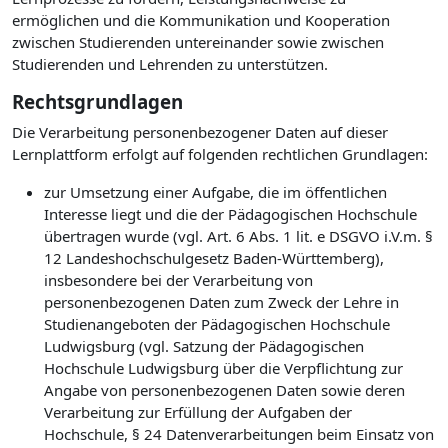
ermöglichen und die Kommunikation und Kooperation
zwischen Studierenden untereinander sowie zwischen
Studierenden und Lehrenden zu unterstützen.
Rechtsgrundlagen
Die Verarbeitung personenbezogener Daten auf dieser
Lernplattform erfolgt auf folgenden rechtlichen Grundlagen:
zur Umsetzung einer Aufgabe, die im öffentlichen
Interesse liegt und die der Pädagogischen Hochschule
übertragen wurde (vgl. Art. 6 Abs. 1 lit. e DSGVO i.V.m. §
12 Landeshochschulgesetz Baden-Württemberg),
insbesondere bei der Verarbeitung von
personenbezogenen Daten zum Zweck der Lehre in
Studienangeboten der Pädagogischen Hochschule
Ludwigsburg (vgl. Satzung der Pädagogischen
Hochschule Ludwigsburg über die Verpflichtung zur
Angabe von personenbezogenen Daten sowie deren
Verarbeitung zur Erfüllung der Aufgaben der
Hochschule, § 24 Datenverarbeitungen beim Einsatz von