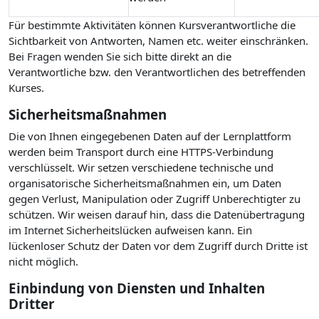
Für bestimmte Aktivitäten können Kursverantwortliche die
Sichtbarkeit von Antworten, Namen etc. weiter einschränken.
Bei Fragen wenden Sie sich bitte direkt an die
Verantwortliche bzw. den Verantwortlichen des betreffenden
Kurses.
Sicherheitsmaßnahmen
Die von Ihnen eingegebenen Daten auf der Lernplattform
werden beim Transport durch eine HTTPS-Verbindung
verschlüsselt. Wir setzen verschiedene technische und
organisatorische Sicherheitsmaßnahmen ein, um Daten
gegen Verlust, Manipulation oder Zugriff Unberechtigter zu
schützen. Wir weisen darauf hin, dass die Datenübertragung
im Internet Sicherheitslücken aufweisen kann. Ein
lückenloser Schutz der Daten vor dem Zugriff durch Dritte ist
nicht möglich.
Einbindung von Diensten und Inhalten
Dritter