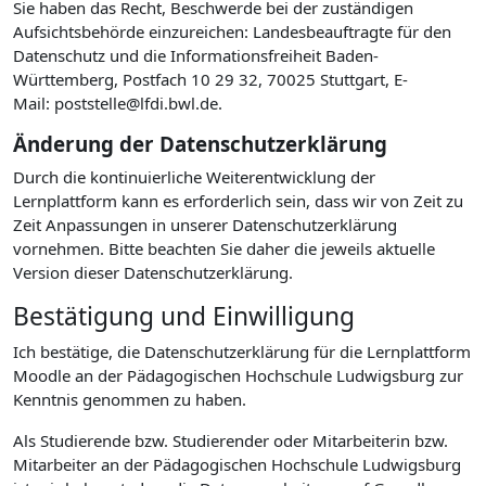
Sie haben das Recht, Beschwerde bei der zuständigen
Aufsichtsbehörde einzureichen: Landesbeauftragte für den
Datenschutz und die Informationsfreiheit Baden-
Württemberg, Postfach 10 29 32, 70025 Stuttgart, E-
Mail: poststelle@lfdi.bwl.de.
Änderung der Datenschutzerklärung
Durch die kontinuierliche Weiterentwicklung der
Lernplattform kann es erforderlich sein, dass wir von Zeit zu
Zeit Anpassungen in unserer Datenschutzerklärung
vornehmen. Bitte beachten Sie daher die jeweils aktuelle
Version dieser Datenschutzerklärung.
Bestätigung und Einwilligung
Ich bestätige, die Datenschutzerklärung für die Lernplattform
Moodle an der Pädagogischen Hochschule Ludwigsburg zur
Kenntnis genommen zu haben.
Als Studierende bzw. Studierender oder Mitarbeiterin bzw.
Mitarbeiter an der Pädagogischen Hochschule Ludwigsburg