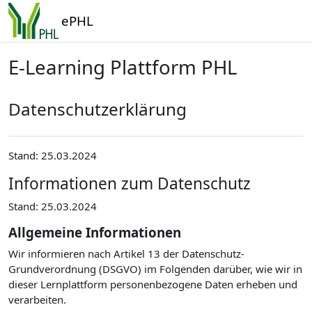
Zum Hauptinhalt
ePHL
E-Learning Plattform PHL
Datenschutzerklärung
Stand: 25.03.2024
Informationen zum Datenschutz
Stand: 25.03.2024
Allgemeine Informationen
Wir informieren nach Artikel 13 der Datenschutz-
Grundverordnung (DSGVO) im Folgenden darüber, wie wir in
dieser Lernplattform personenbezogene Daten erheben und
verarbeiten.