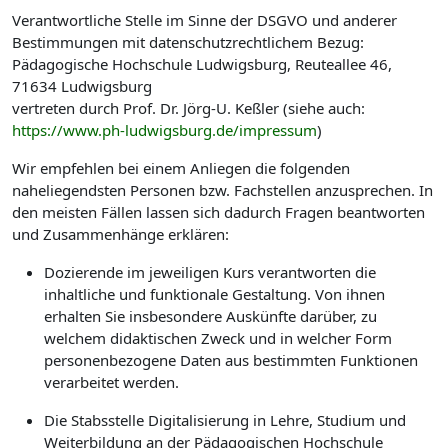
Verantwortliche Stelle im Sinne der DSGVO und anderer
Bestimmungen mit datenschutzrechtlichem Bezug:
Pädagogische Hochschule Ludwigsburg, Reuteallee 46,
71634 Ludwigsburg
vertreten durch Prof. Dr. Jörg-U. Keßler (siehe auch:
https://www.ph-ludwigsburg.de/impressum
)
Wir empfehlen bei einem Anliegen die folgenden
naheliegendsten Personen bzw. Fachstellen anzusprechen. In
den meisten Fällen lassen sich dadurch Fragen beantworten
und Zusammenhänge erklären:
Dozierende im jeweiligen Kurs verantworten die
inhaltliche und funktionale Gestaltung. Von ihnen
erhalten Sie insbesondere Auskünfte darüber, zu
welchem didaktischen Zweck und in welcher Form
personenbezogene Daten aus bestimmten Funktionen
verarbeitet werden.
Die Stabsstelle Digitalisierung in Lehre, Studium und
Weiterbildung an der Pädagogischen Hochschule