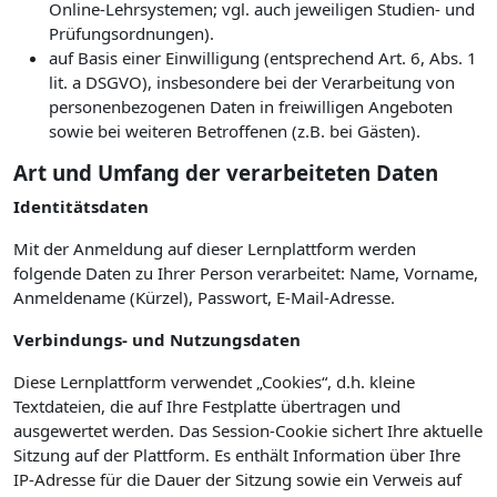
Online-Lehrsystemen; vgl. auch jeweiligen Studien- und
Prüfungsordnungen).
auf Basis einer Einwilligung (entsprechend Art. 6, Abs. 1
lit. a DSGVO), insbesondere bei der Verarbeitung von
personenbezogenen Daten in freiwilligen Angeboten
sowie bei weiteren Betroffenen (z.B. bei Gästen).
Art und Umfang der verarbeiteten Daten
Identitätsdaten
Mit der Anmeldung auf dieser Lernplattform werden
folgende Daten zu Ihrer Person verarbeitet: Name, Vorname,
Anmeldename (Kürzel), Passwort, E-Mail-Adresse.
Verbindungs- und Nutzungsdaten
Diese Lernplattform verwendet „Cookies“, d.h. kleine
Textdateien, die auf Ihre Festplatte übertragen und
ausgewertet werden. Das Session-Cookie sichert Ihre aktuelle
Sitzung auf der Plattform. Es enthält Information über Ihre
IP-Adresse für die Dauer der Sitzung sowie ein Verweis auf