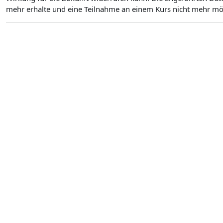
mehr erhalte und eine Teilnahme an einem Kurs nicht mehr mögl