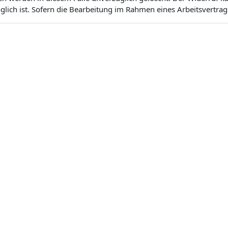
ich ist. Sofern die Bearbeitung im Rahmen eines Arbeitsvertrags 