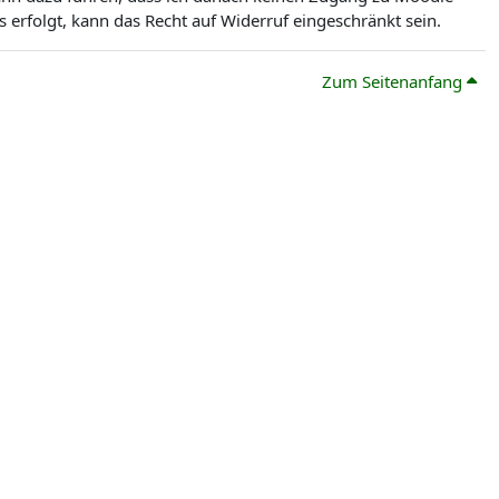
erfolgt, kann das Recht auf Widerruf eingeschränkt sein.
Zum Seitenanfang